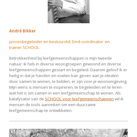
André Bikker
procesbegeleider
en bestuurslid.
Eind-coördinator en
trainer
SCHOOL
Betrokkenheid bij leefgemeenschappen is mijn tweede
natuur. Ik heb in diverse woongroepen gewoond en diverse
leefgemeenschappen gestart en begeleid. Daarom geloof ik er
heilig in dat je handen en voeten kan geven aan je idealen
door samen te wonen, te bidden, er zijn voor je woonomgeving.
Mijn wens is mensen te inspireren, te begeleiden en te leren
wat het is om samen in een leefgemeenschap te wonen. Als
katalysator van de
SCHOOL voor leefgemeenschappen
wil ik
mensen de tools aanreiken om een duurzame
leefgemeenschap te ontwikkelen.