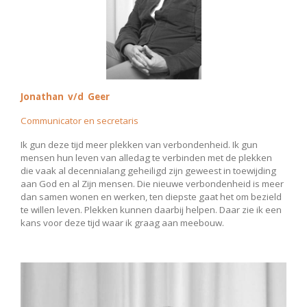
Jonathan v/d
Geer
Communicator en secretaris
Ik gun deze tijd meer plekken van verbondenheid. Ik gun
mensen hun leven van alledag te verbinden met de plekken
die vaak al decennialang geheiligd zijn geweest in toewijding
aan God en al Zijn mensen. Die nieuwe verbondenheid is meer
dan samen wonen en werken, ten diepste gaat het om bezield
te willen leven. Plekken kunnen daarbij helpen. Daar zie ik een
kans voor deze tijd waar ik graag aan meebouw.