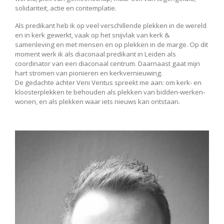
solidariteit, actie en contemplatie.
Als predikant heb ik op veel verschillende plekken in de wereld
en in kerk gewerkt, vaak op het snijvlak van kerk &
samenleving en met mensen en op plekken in de marge.
Op dit
moment werk ik als diaconaal predikant in Leiden als
coordinator van een diaconaal centrum. Daarnaast gaat mijn
hart stromen van pionieren en kerkvernieuwing.
De gedachte achter Veni Ventus spreekt me aan: om kerk- en
kloosterplekken te behouden als plekken van bidden-werken-
wonen, en als plekken waar iets nieuws kan ontstaan.