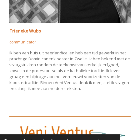
Trieneke Wubs
communicator
Ik ben van huis uit neerlandica, en heb een tijd gewerkt in het
prachtige Dominicanenklooster in Zwolle. Ik ben bekend met de
vraagstukken rondom de toekomst van kerkelijk erfgoed,
zowel in de protestantse als de katholieke traditie. Ik lever
graag een bijdrage aan het vernieuwd voortzetten van de
kloostertraditie. Binnen Veni Ventus denk ik mee, stel ik vragen
en schrijf ik mee aan heldere teksten.