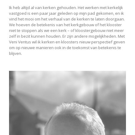
Ik heb altijd al van kerken gehouden. Het werken met kerkelijk
vastgoed is een paar jaar geleden op mijn pad gekomen, en ik
vind het mooi om het verhaal van de kerken te laten doorgaan.
We hoeven de betekenis van het kerkgebouw of het klooster
niet te stoppen als we een kerk – of kloostergebouw niet meer
zelf in bezit kunnen houden. Er zijn andere mogelijkheden. Met
Veni Ventus wil ik kerken en kloosters nieuw perspectief geven
om op nieuwe manieren ook in de toekomst van betekenis te
blijven.