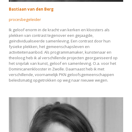
Bastiaan van den Berg
procesbegeleider
Ik geloof enorm in de kracht van kerken en kloosters als
plekken van contrast tegenover een gejaagde,
geïndividualiseerde samenleving. Een contrast door hun
fysieke plekken, het gemeenschapsleven en
activiteitenaanbod. Als programmamaker, kunstenaar en
theoloog heb ik al verschillende projecten georganiseerd op
het snijvlak van kunst, geloof en samenleving. O.a. voor het
Dominicanenklooster in Zwolle. Daarnaast heb ik met
verschillende, voornamelijk PKN geloofsgemeenschappen
beleidsmatig opgetrokken op weg naar nieuwe wegen.