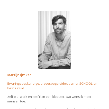
Martijn Ijmker
Ervaringsdeskundige,
procesbegeleider, trainer SCHOOL en
bestuurslid
Zelf bid, werk en leef ik in een klooster. Dat wens ik meer
mensen toe.