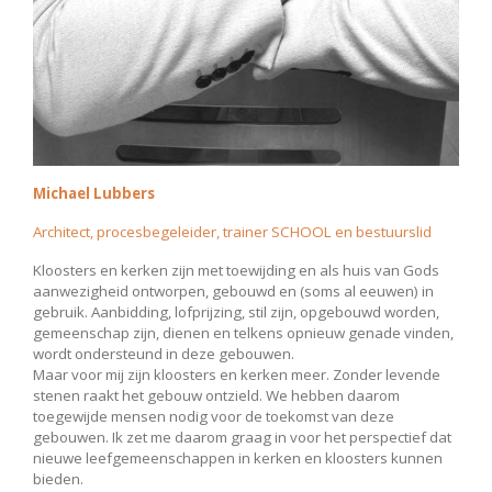
Michael Lubbers
Architect, procesbegeleider, trainer SCHOOL en bestuurslid
Kloosters en kerken zijn met toewijding en als huis van Gods
aanwezigheid ontworpen, gebouwd en (soms al eeuwen) in
gebruik. Aanbidding, lofprijzing, stil zijn, opgebouwd worden,
gemeenschap zijn, dienen en telkens opnieuw genade vinden,
wordt ondersteund in deze gebouwen.
Maar voor mij zijn kloosters en kerken meer. Zonder levende
stenen raakt het gebouw ontzield. We hebben daarom
toegewijde mensen nodig voor de toekomst van deze
gebouwen. Ik zet me daarom graag in voor het perspectief dat
nieuwe leefgemeenschappen in kerken en kloosters kunnen
bieden.