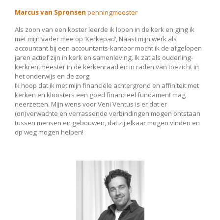
Marcus van Spronsen
penningmeester
Als zoon van een koster leerde ik lopen in de kerk en ging ik
met mijn vader mee op ‘Kerkepad’, Naast mijn werk als
accountant bij een accountants-kantoor mocht ik de afgelopen
jaren actief zijn in kerk en samenleving. Ik zat als ouderling-
kerkrentmeester in de kerkenraad en in raden van toezicht in
het onderwijs en de zorg.
Ik hoop dat ik met mijn financiële achtergrond en affiniteit met
kerken en kloosters een goed financieel fundament mag
neerzetten. Mijn wens voor Veni Ventus is er dat er
(on)verwachte en verrassende verbindingen mogen ontstaan
tussen mensen en gebouwen, dat zij elkaar mogen vinden en
op weg mogen helpen!