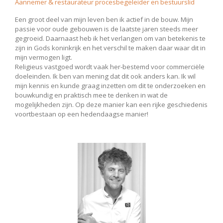
Aannemer
& restaurateur procesbegeleider en bestuurslid
Een groot deel van mijn leven ben ik actief in de bouw. Mijn
passie voor oude gebouwen is de laatste jaren steeds meer
gegroeid. Daarnaast heb ik het verlangen om van betekenis te
zijn in Gods koninkrijk en het verschil te maken daar waar dit in
mijn vermogen ligt.
Religieus vastgoed wordt vaak her-bestemd voor commerciële
doeleinden. Ik ben van mening dat dit ook anders kan. Ik wil
mijn kennis en kunde graag inzetten om dit te onderzoeken en
bouwkundig en praktisch mee te denken in wat de
mogelijkheden zijn. Op deze manier kan een rijke geschiedenis
voortbestaan op een hedendaagse manier!