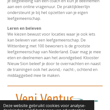
je begeleiding van een coach en kun je deelnemen
aan een online vragenuur. De praktijkleerlijn
ondersteunt je bij het opzetten van je eigen
leefgemeenschap.
Leren en beleven
We kiezen bewust voor locaties waar je ook iets
kan beleven van een leefgemeenschap. De
Wittenberg met 100 bewoners is de grootste
leefgemeenschap van Nederland. Daar mag je mee
eten en deelnemen aan het avondgebed. Klooster
Nieuw Sion beleef je door te overnachten en naast
de trainingen ook het avond,- nacht-, ochtend en
middaggebed mee te maken.
Deze website gebruikt cookies voor analyse-