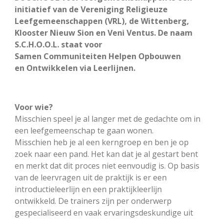
initiatief van de Vereniging Religieuze
Leefgemeenschappen (VRL), de Wittenberg,
Klooster Nieuw Sion en Veni Ventus. De naam
S.C.H.O.O.L. staat voor
Samen Communiteiten Helpen Opbouwen
en Ontwikkelen via Leerlijnen.
Voor wie?
Misschien speel je al langer met de gedachte om in
een leefgemeenschap te gaan wonen.
Misschien heb je al een kerngroep en ben je op
zoek naar een pand. Het kan dat je al gestart bent
en merkt dat dit proces niet eenvoudig is. Op basis
van de leervragen uit de praktijk is er een
introductieleerlijn en een praktijkleerlijn
ontwikkeld. De trainers zijn per onderwerp
gespecialiseerd en vaak ervaringsdeskundige uit