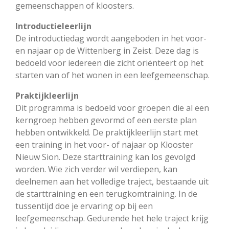
gemeenschappen of kloosters.
Introductieleerlijn
De introductiedag wordt aangeboden in het voor-
en najaar op de Wittenberg in Zeist. Deze dag is
bedoeld voor iedereen die zicht oriënteert op het
starten van of het wonen in een leefgemeenschap.
Praktijkleerlijn
Dit programma is bedoeld voor groepen die al een
kerngroep hebben gevormd of een eerste plan
hebben ontwikkeld. De praktijkleerlijn start met
een training in het voor- of najaar op
Klooster
Nieuw Sion
. Deze starttraining kan los gevolgd
worden. Wie zich verder wil verdiepen, kan
deelnemen aan het volledige traject, bestaande uit
de starttraining en een terugkomtraining. In de
tussentijd doe je ervaring op bij een
leefgemeenschap. Gedurende het hele traject krijg