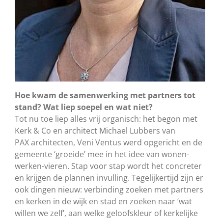
Hoe kwam de samenwerking met partners tot
stand? Wat liep soepel en wat niet?
Tot nu toe liep alles vrij organisch: het begon met
Kerk & Co en architect Michael Lubbers van
PAX architecten, Veni Ventus werd opgericht en de
gemeente ‘groeide’ mee in het idee van wonen-
werken-vieren. Stap voor stap wordt het concreter
en krijgen de plannen invulling. Tegelijkertijd zijn er
ook dingen nieuw: verbinding zoeken met partners
en kerken in de wijk en stad en zoeken naar ‘wat
willen we zelf’, aan welke geloofskleur of kerkelijke