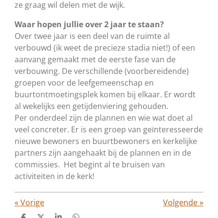
ze graag wil delen met de wijk.
Waar hopen jullie over 2 jaar te staan?
Over twee jaar is een deel van de ruimte al
verbouwd (ik weet de precieze stadia niet!) of een
aanvang gemaakt met de eerste fase van de
verbouwing.
De verschillende (voorbereidende)
groepen voor de leefgemeenschap en
buurtontmoetingsplek komen bij elkaar. Er wordt
al wekelijks een getijdenviering gehouden.
Per onderdeel zijn de plannen en wie wat doet al
veel concreter. Er is een groep van geïnteresseerde
nieuwe bewoners en buurtbewoners en kerkelijke
partners zijn aangehaakt bij de plannen en in de
commissies. Het begint al te bruisen van
activiteiten in de kerk!
«
Vorige
Volgende
»