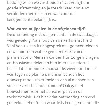
bedding willen we vasthouden? Dat vraagt om
goede afstemming en je steeds weer opnieuw
verbinden met je bron en wat voor de
kerkgemeente belangrijk is.
Wat waren mijlpalen in de afgelopen tijd?
De ontmoeting met de gemeente in de tweedaagse
was geweldig! Na afloop van de kerkdienst hield
Veni Ventus een lunchgesprek met gemeenteleden
en we hoorden wat de gemeente zelf van de
plannen vond. Mensen konden hun zorgen, vragen,
enthousiasme delen en hun interesse. Hieruit
bleek dat er inmiddels nauwelijks weerstand meer
was tegen de plannen, mensen vonden het
ontwerp mooi. En er melden zich al mensen aan
voor de verschillende plannen! Ook gaf het
bouwstenen voor het aanscherpen van de
toekomstvisie. Het bleek dat ontmoeting een veel
gedeelde behoefte en waarde is in de gemeente die