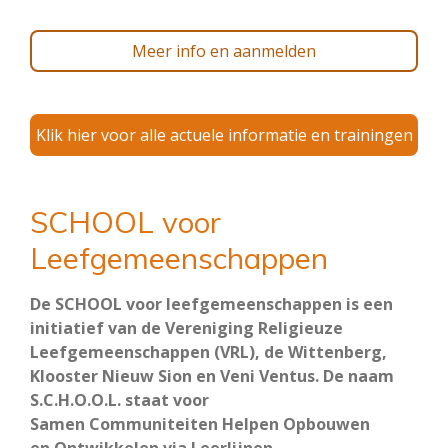
Meer info en aanmelden
Klik hier voor alle actuele informatie en trainingen
SCHOOL voor
Leefgemeenschappen
De SCHOOL voor leefgemeenschappen is een
initiatief van de Vereniging Religieuze
Leefgemeenschappen (VRL), de Wittenberg,
Klooster Nieuw Sion en Veni Ventus. De naam
S.C.H.O.O.L. staat voor
Samen Communiteiten Helpen Opbouwen