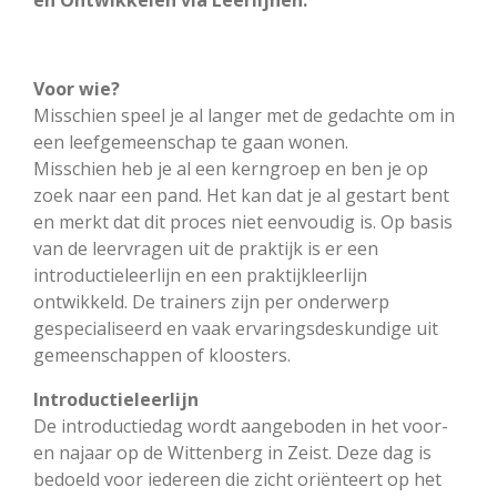
en Ontwikkelen via Leerlijnen.
Voor wie?
Misschien speel je al langer met de gedachte om in
een leefgemeenschap te gaan wonen.
Misschien heb je al een kerngroep en ben je op
zoek naar een pand. Het kan dat je al gestart bent
en merkt dat dit proces niet eenvoudig is. Op basis
van de leervragen uit de praktijk is er een
introductieleerlijn en een praktijkleerlijn
ontwikkeld. De trainers zijn per onderwerp
gespecialiseerd en vaak ervaringsdeskundige uit
gemeenschappen of kloosters.
Introductieleerlijn
De introductiedag wordt aangeboden in het voor-
en najaar op de Wittenberg in Zeist. Deze dag is
bedoeld voor iedereen die zicht oriënteert op het