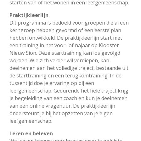
starten van of het wonen in een leefgemeenschap.
Praktijkleerlijn
Dit programma is bedoeld voor groepen die al een
kerngroep hebben gevormd of een eerste plan
hebben ontwikkeld. De praktijkleerlijn start met
een training in het voor- of najaar op
Klooster
Nieuw Sion
. Deze starttraining kan los gevolgd
worden. Wie zich verder wil verdiepen, kan
deelnemen aan het volledige traject, bestaande uit
de starttraining en een terugkomtraining. In de
tussentijd doe je ervaring op bij een
leefgemeenschap. Gedurende het hele traject krijg
je begeleiding van een coach en kun je deelnemen
aan een online vragenuur. De praktijkleerlijn
ondersteunt je bij het opzetten van je eigen
leefgemeenschap.
Leren en beleven