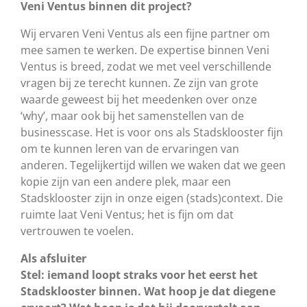
Veni Ventus binnen dit project?
Wij ervaren Veni Ventus als een fijne partner om
mee samen te werken. De expertise binnen Veni
Ventus is breed, zodat we met veel verschillende
vragen bij ze terecht kunnen. Ze zijn van grote
waarde geweest bij het meedenken over onze
‘why’, maar ook bij het samenstellen van de
businesscase. Het is voor ons als Stadsklooster fijn
om te kunnen leren van de ervaringen van
anderen. Tegelijkertijd willen we waken dat we geen
kopie zijn van een andere plek, maar een
Stadsklooster zijn in onze eigen (stads)context. Die
ruimte laat Veni Ventus; het is fijn om dat
vertrouwen te voelen.
Als afsluiter
Stel: iemand loopt straks voor het eerst het
Stadsklooster binnen. Wat hoop je dat diegene