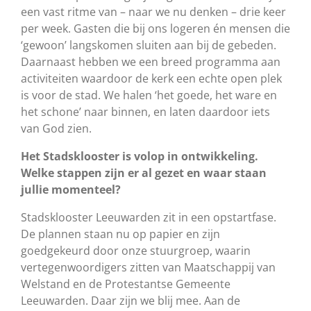
een vast ritme van – naar we nu denken – drie keer
per week. Gasten die bij ons logeren én mensen die
‘gewoon’ langskomen sluiten aan bij de gebeden.
Daarnaast hebben we een breed programma aan
activiteiten waardoor de kerk een echte open plek
is voor de stad. We halen ‘het goede, het ware en
het schone’ naar binnen, en laten daardoor iets
van God zien.
Het Stadsklooster is volop in ontwikkeling.
Welke stappen zijn er al gezet en waar staan
jullie momenteel?
Stadsklooster Leeuwarden zit in een opstartfase.
De plannen staan nu op papier en zijn
goedgekeurd door onze stuurgroep, waarin
vertegenwoordigers zitten van Maatschappij van
Welstand en de Protestantse Gemeente
Leeuwarden. Daar zijn we blij mee. Aan de