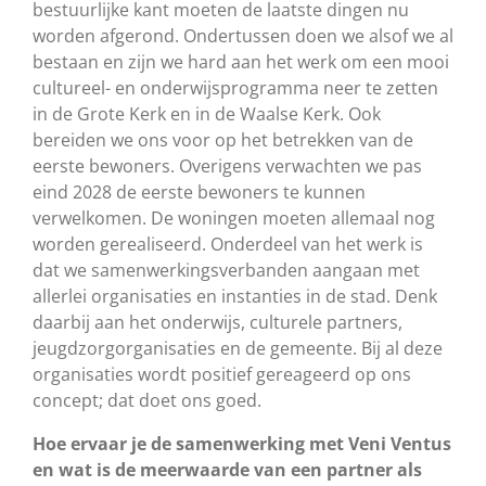
bestuurlijke kant moeten de laatste dingen nu
worden afgerond. Ondertussen doen we alsof we al
bestaan en zijn we hard aan het werk om een mooi
cultureel- en onderwijsprogramma neer te zetten
in de Grote Kerk en in de Waalse Kerk. Ook
bereiden we ons voor op het betrekken van de
eerste bewoners. Overigens verwachten we pas
eind 2028 de eerste bewoners te kunnen
verwelkomen. De woningen moeten allemaal nog
worden gerealiseerd. Onderdeel van het werk is
dat we samenwerkingsverbanden aangaan met
allerlei organisaties en instanties in de stad. Denk
daarbij aan het onderwijs, culturele partners,
jeugdzorgorganisaties en de gemeente. Bij al deze
organisaties wordt positief gereageerd op ons
concept; dat doet ons goed.
Hoe ervaar je de samenwerking met Veni Ventus
en wat is de meerwaarde van een partner als