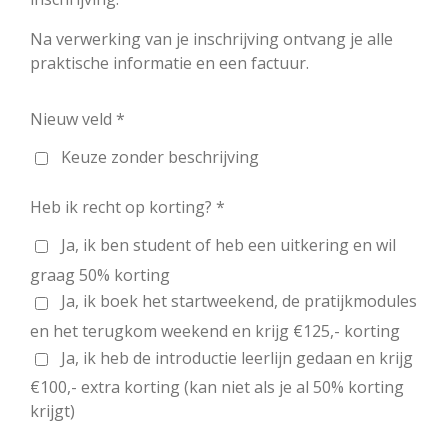
Na verwerking van je inschrijving ontvang je alle
praktische informatie en een factuur.
Nieuw veld *
Keuze zonder beschrijving
Heb ik recht op korting? *
Ja, ik ben student of heb een uitkering en wil
graag 50% korting
Ja, ik boek het startweekend, de pratijkmodules
en het terugkom weekend en krijg €125,- korting
Ja, ik heb de introductie leerlijn gedaan en krijg
€100,- extra korting (kan niet als je al 50% korting
krijgt)