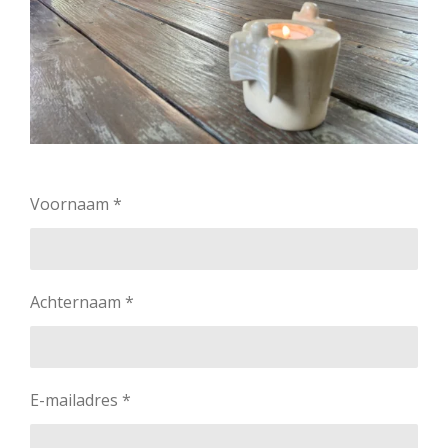
Voornaam *
Achternaam *
E-mailadres *