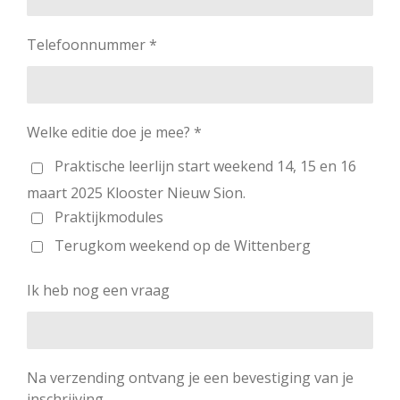
Telefoonnummer *
Welke editie doe je mee? *
Praktische leerlijn start weekend 14, 15 en 16
maart 2025 Klooster Nieuw Sion.
Praktijkmodules
Terugkom weekend op de Wittenberg
Ik heb nog een vraag
Na verzending ontvang je een bevestiging van je
inschrijving.